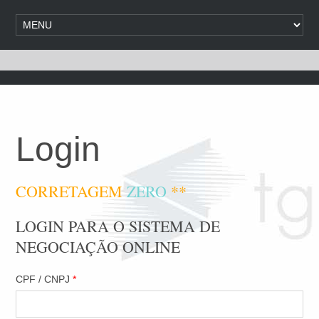
Login
CORRETAGEM
ZERO
**
LOGIN PARA O SISTEMA DE
NEGOCIAÇÃO ONLINE
CPF / CNPJ
*