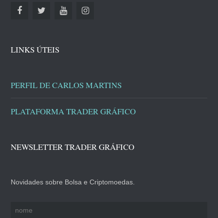
LINKS ÚTEIS
PERFIL DE CARLOS MARTINS
PLATAFORMA TRADER GRÁFICO
NEWSLETTER TRADER GRÁFICO
Novidades sobre Bolsa e Criptomoedas.